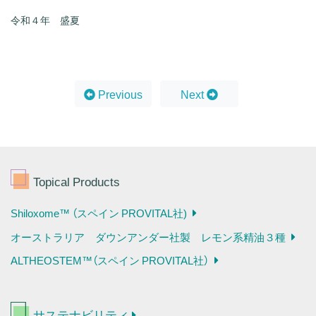
令和４年 盛夏
Previous
Next
Topical Products
Shiloxome™ （スペイン PROVITAL社)
オーストラリア ダウンアンダー社製 レモン系精油３種
ALTHEOSTEM™（スペイン PROVITAL社）
サステナビリティ