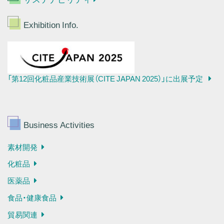
Exhibition Info.
「第12回化粧品産業技術展（CITE JAPAN 2025）」に出展予定
Business Activities
素材開発
化粧品
医薬品
食品・健康食品
貿易関連