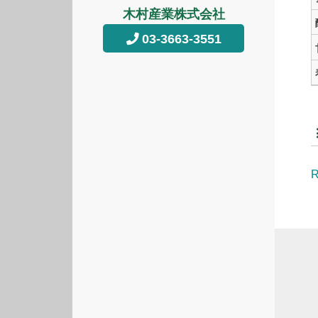
木村産業株式会社
03-3663-3551