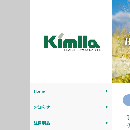
Home
お知らせ
注目製品