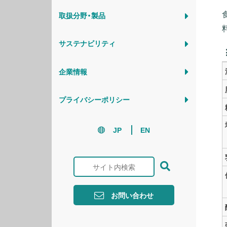
取扱分野・製品
サステナビリティ
企業情報
プライバシーポリシー
JP
EN

お問い合わせ